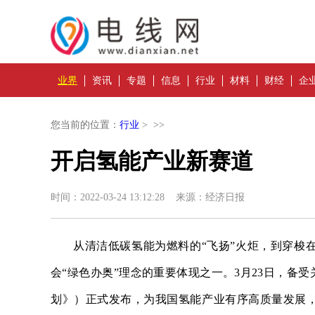
业界
资讯
专题
信息
行业
材料
财经
企
您当前的位置：
行业
> >>
开启氢能产业新赛道
时间：2022-03-24 13:12:28 来源：经济日报
从清洁低碳氢能为燃料的“飞扬”火炬，到穿梭在
会“绿色办奥”理念的重要体现之一。3月23日，备受
划》）正式发布，为我国氢能产业有序高质量发展