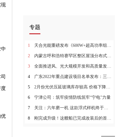
实现
专题
1
天合光能重磅发布《600W+超高功率组件分布式应用白皮书》
业中
2
内蒙古呼和浩特赛罕区整区屋顶分布式光伏试点项目开发主体优选工作启动
3
全面推进风、光大规模开发和高质量发展 加快风光基地建设
术司
4
广东2022年重点建设项目名单发布：三峡、明阳均超4GW
5
2月份光伏压延玻璃库存较高 价格下降四成左右
密度
6
宁津公司：筑牢疫情防线筑牢“宁电”力量
7
关注：六年磨一机 这款浮式样机终于投运了
的优
8
刚完成升级！这艘船已完成改装后的首次作业