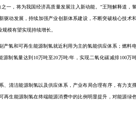
向之一，将为我国经济高质量发展注入新动能。”王翔解释道，
新驱动发展，持续加强产业创新体系建设，不断突破核心技术
业规模有望实现持续增长。
业副产氢和可再生能源制氢就近利用为主的氢能供应体系；燃料
源制氢量达到10万吨至20万吨/年，实现二氧化碳减排100万
体系、清洁能源制氢以及供应体系，产业布局合理有序，有力支
，可再生能源制氢在终端能源消费中的比例明显提升，对能源绿