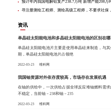
预计年内我国电解铝复产238.7万吨 新增产能208万
资讯
单晶硅太阳能电池和多晶硅太阳能电池的区别在哪
单晶硅太阳能电池片主要是使用单晶硅来制造，与其
期，单晶硅太阳能电池片占领绝
2022-03-23 维科网
我国铀资源对外依存度较高，市场存在发展机遇
在铀的供给中，一次供给占据全球反应堆铀燃料需求
不稳定，当前铀－238和铀－235
2022-03-23 维科网