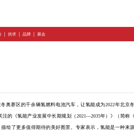
业
供求
品牌
展会
冬奥赛区的千余辆氢燃料电池汽车，让氢能成为2022年北京
关注的《氢能产业发展中长期规划（2021—2035年）》（简称
，描绘了更多值得期待的美好图景。专家表示，氢能是一种来