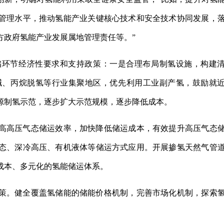
管理水平，推动氢能产业关键核心技术和安全技术协同发展，
方政府氢能产业发展属地管理责任等。”
储环节经济性要求和支持政策：一是合理布局制氢设施，构建
碱、丙烷脱氢等行业集聚地区，优先利用工业副产氢，鼓励就
源制氢示范，逐步扩大示范规模，逐步降低成本。
高高压气态储运效率，加快降低储运成本，有效提升高压气态
态、深冷高压、有机液体等储运方式应用。开展掺氢天然气管
成本、多元化的氢能储运体系。
策。健全覆盖氢储能的储能价格机制，完善市场化机制，探索