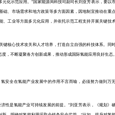
多元化示范应用。”国家能源局科技司副司长刘亚芳表示，要以
基础、市场需求和地方政策等多方面因素，因地制宜推动在重
能、工业等方面多元化应用，并依托示范工程支持开展关键技
关键核心技术攻关和人才培养，打造自立自强的科技体系。同
态度，不断凝聚各方创新成果，推动形成国际氢能应用良好生态
，氢安全在氢能产业发展中的作用不言而喻，必须努力做到万
经济性是氢能产业可持续发展的前提。”刘亚芳表示，《规划》
创新，明确对氢能利用采取全链条安全监管，“比如，提升对氢