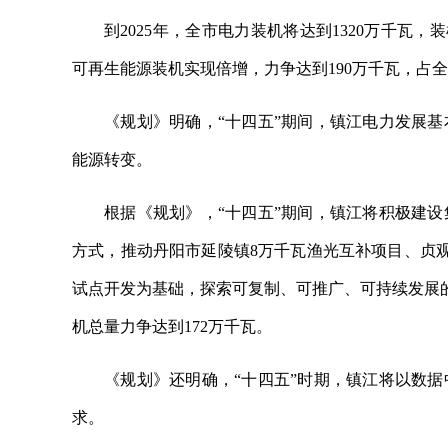
到2025年，全市电力装机将达到1320万千瓦
可再生能源装机实现倍增，力争达到190万千瓦，占全
《规划》明确，“十四五”期间，镇江电力发展
能源转变。
根据《规划》，“十四五”期间，镇江将积极建
方式，推动丹阳市延陵镇8万千瓦渔光互补项目、贞观
试点开发为基础，探索可复制、可推广、可持续发展的
机总量力争达到172万千瓦。
《规划》还明确，“十四五”时期，镇江将以数
求。