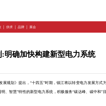
业
供求
品牌
展会
划:明确加快构建新型电力系统
发展规划》提出，“十四五”时期，镇江将以转变电力发展方式
透明、智慧”特
性
的新型电力系统，积极服务“碳达峰、碳中和”