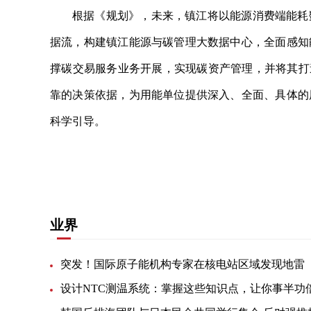
根据《规划》，未来，镇江将以能源消费端能耗
据流，构建镇江能源与碳管理大数据中心，全面感知
撑碳交易服务业务开展，实现碳
资产管理
，并将其打
靠的决策依据，为用能单位提供深入、全面、具体的
科学引导。
关键词：
镇江市“十四五”电网发展规划
业界
突发！国际原子能机构专家在核电站区域发现地雷
设计NTC测温系统：掌握这些知识点，让你事半功