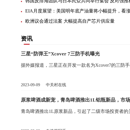
欧洲议会通过法案 大幅提高自产芯片供应量
资讯
三星“防弹王”Xcover 7三防手机曝光
据外媒报道，三星正在开发一款名为Xcover7的三防
2023-09-09 中关村在线
原浆啤酒成新宠，青岛啤酒推出1L铝瓶新品，市场
青岛啤酒推出1L原浆新品，引起了二级市场投资者的