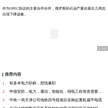
作为OPEC协议的主要合作伙伴，俄罗斯的石油产量在最近几周也
出现下降迹象。
X 关闭
推荐内容
1、
有多本电力职称，想找兼职
2、
申报安防，电力，通信，智能化，弱电工程资质需要配备哪里人员
3、
中铁一局天津公司地铁四号线项目采购起重机扁平电缆