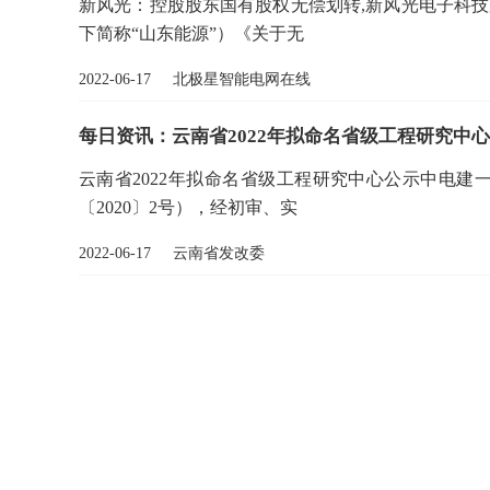
新风光：控股股东国有股权无偿划转,新风光电子科
下简称“山东能源”）《关于无
2022-06-17 北极星智能电网在线
每日资讯：云南省2022年拟命名省级工程研究中
云南省2022年拟命名省级工程研究中心公示中电建
〔2020〕2号），经初审、实
2022-06-17 云南省发改委