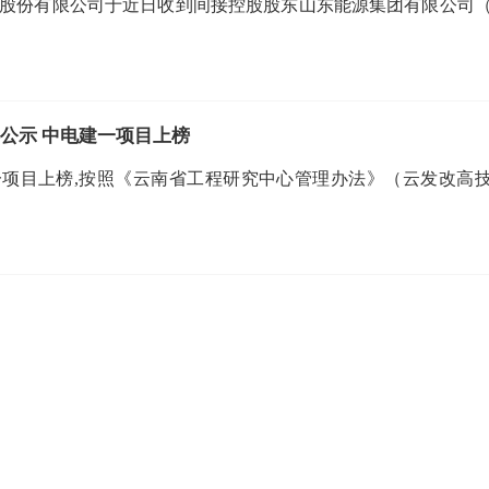
技股份有限公司于近日收到间接控股股东山东能源集团有限公司
心公示 中电建一项目上榜
一项目上榜,按照《云南省工程研究中心管理办法》（云发改高