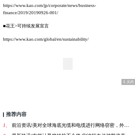
https://www.kao.com/jp/corporate/news/business-
finance/2019/20190926-001/
■花王>可持续发展宣言
https://www.kao.com/global/en/sustainability/
X 关闭
推荐内容
1、
前沿资讯!美对全球海底光缆和电缆进行网络窃密，外交部这样回应！