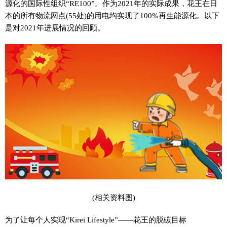
源化的国际性组织“RE100”。作为2021年的实际成果，花王在日
本的所有物流网点(55处)的用电均实现了100%再生能源化。以下
是对2021年进展情况的回顾。
(相关资料图)
为了让每个人实现“Kirei Lifestyle”——花王的脱碳目标