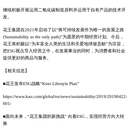
继续积极开展运用二氧化碳制造原料并运用于自有产品的技术开
发。
花王集团在2021年启动了以“将可持续发展作为唯一的发展之路
(Sustainability as the only path)”为愿景的中期经营计划。今后，
花王将积极以“为丰富全人类的生活和关爱地球做贡献”为宗旨，
把ESG视点导入经营之中，在发展事业的同时，为消费者和社会
提供更好的商品与服务。
【相关信息】
■花王发布ESG战略“Kirei Lifestyle Plan”
https://www.kao.com/global/en/news/sustainability/2019/20190422-
001/
■面向未来，“花王集团的新挑战” 向着ESG，实现经营方向大转
换