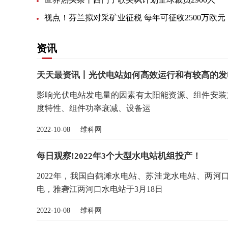
视点！芬兰拟对采矿业征税 每年可征收2500万欧元
资讯
天天最资讯丨光伏电站如何高效运行和有较高的发
影响光伏电站发电量的因素有太阳能资源、组件安装
度特性、组件功率衰减、设备运
2022-10-08 维科网
每日观察!2022年3个大型水电站机组投产！
2022年，我国白鹤滩水电站、苏洼龙水电站、两河
电，雅砻江两河口水电站于3月18日
2022-10-08 维科网