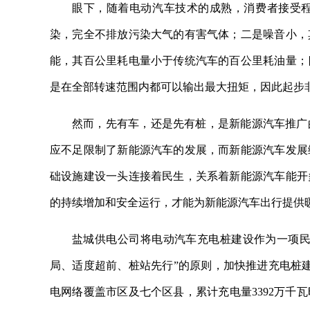
眼下，随着电动汽车技术的成熟，消费者接受
染，完全不排放污染大气的有害气体；二是噪音小，
能，其百公里耗电量小于传统汽车的百公里耗油量；
是在全部转速范围内都可以输出最大扭矩，因此起步
然而，先有车，还是先有桩，是新能源汽车推广
应不足限制了新能源汽车的发展，而新能源汽车发展
础设施建设一头连接着民生，关系着新能源汽车能开
的持续增加和安全运行，才能为新能源汽车出行提供
盐城供电公司将电动汽车充电桩建设作为一项民
局、适度超前、桩站先行”的原则，加快推进充电桩建
电网络覆盖市区及七个区县，累计充电量3392万千