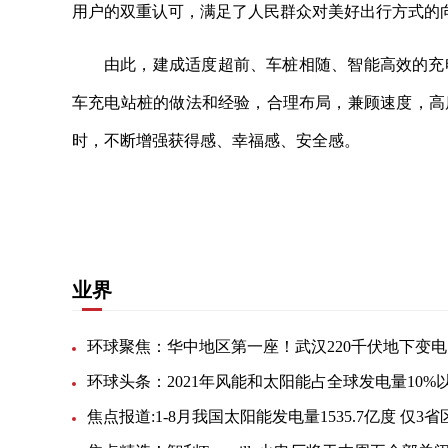
用户的双重认可，满足了人民群众对美好出行方式的
由此，建成适度超前、车桩相随、智能高效的充
车充电站桩的做法和经验，合理布局，兼顾速度，高
时，不断增强获得感、幸福感、安全感。
关键词：
电动汽车
供电公司
适度超前
安全运行
业界
环
环球头条：2021年风能和太阳能占全球发电量10%