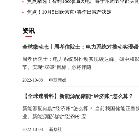
焦点精选！智利Tocopilla火电厂将于本周五全部关
焦点！10月5日欧佩克+将作出减产决定
资讯
全球微动态丨周孝信院士：电力系统对推动实现碳
周孝信院士：电力系统对推动实现碳达峰、碳中和影
节。实现“双碳”目标，必将伴随
2022-10-08 电联新媒
【全球速看料】新能源配储能“经济账”怎么算？
新能源配储能“经济账”怎么算？,当前我国储能正
业。新能源配储能“经济账”应
2022-10-08 新华社