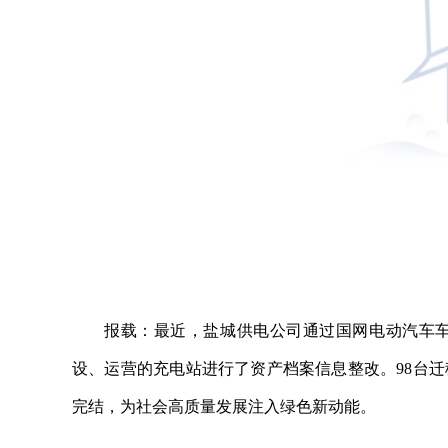
报载：最近，盐城供电公司通过国网电动汽车
设、运营的充电站进行了资产档案信息整改。98台
完结，为社会高质量发展注入绿色新动能。