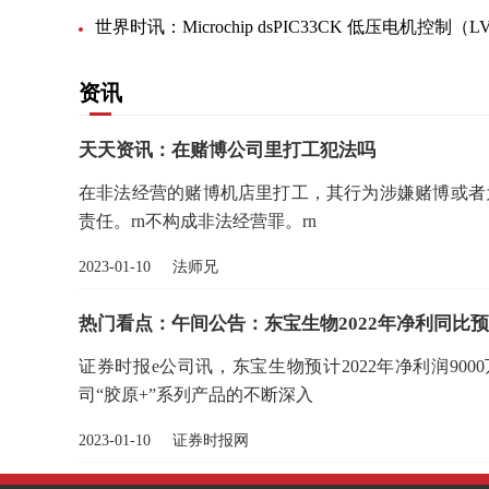
资讯
天天资讯：在赌博公司里打工犯法吗
在非法经营的赌博机店里打工，其行为涉嫌赌博或者
责任。rn不构成非法经营罪。rn
2023-01-10 法师兄
热门看点：午间公告：东宝生物2022年净利同比预增146
证券时报e公司讯，东宝生物预计2022年净利润9000万元
司“胶原+”系列产品的不断深入
2023-01-10 证券时报网