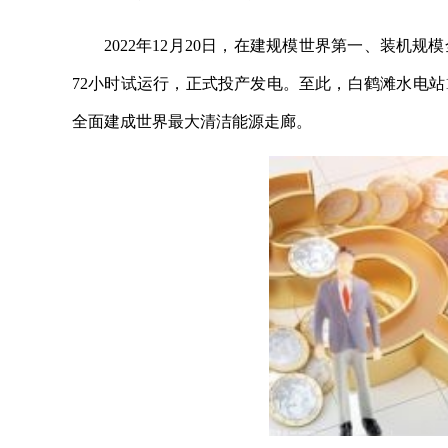
2022年12月20日，在建规模世界第一、装
72小时试运行，正式投产发电。至此，白鹤滩水电站
全面建成世界最大清洁能源走廊。