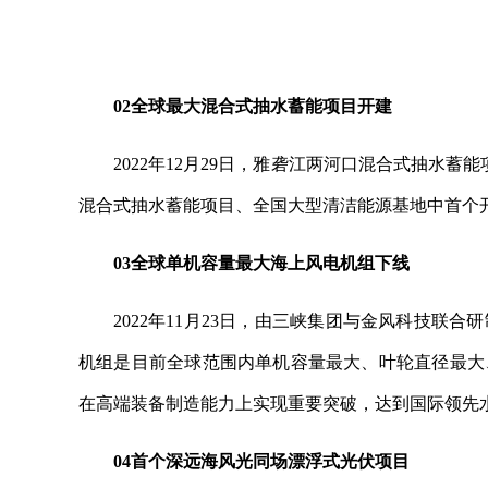
02全球最大混合式抽水蓄能项目开建
2022年12月29日，雅砻江两河口混合式抽水
混合式抽水蓄能项目、全国大型清洁能源基地中首个
03全球单机容量最大海上风电机组下线
2022年11月23日，由三峡集团与金风科技联
机组是目前全球范围内单机容量最大、叶轮直径最大
在高端装备制造能力上实现重要突破，达到国际领先
04首个深远海风光同场漂浮式光伏项目