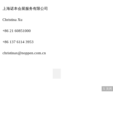
上海诺本会展服务有限公司
Christina Xu
+86 21 60851000
+86 137 6114 3953
christinax@noppen.com.cn
X 关闭