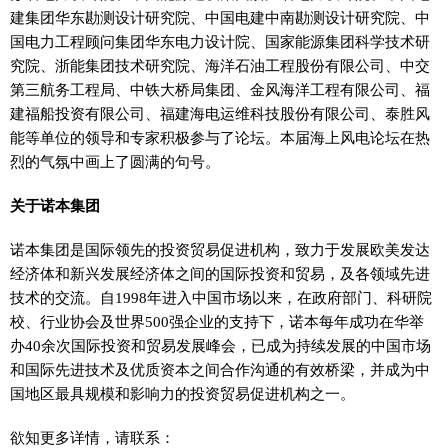
建集团华东勘测设计研究院、中国电建中南勘测设计研究院、中
国电力工程顾问集团华东电力设计院、国家能源集团科学技术研
究院、浙能集团技术研究院、海洋石油工程股份有限公司、中交
第三航务工程局、中铁大桥局集团、金风海洋工程有限公司、福
建福船投资有限公司、福建海电运维科技股份有限公司、泰胜风
能等单位的领导和专家积极参与了论坛。本届海上风电论坛在热
烈的气氛中画上了圆满的句号。
关于诺本集团
诺本集团是国际领先的投资贸易促进机构，致力于发展欧美发达
经济体和新兴发展经济体之间的国际投资和贸易，及各领域先进
技术的交流。自1998年进入中国市场以来，在政府部门、科研院
校、行业协会及世界500强企业的支持下，诺本每年成功在华举
办40余次国际投资和贸易发展峰会，已成为持续发展的中国市场
和国际先进技术及优质资本之间合作沟通的有效桥梁，并成为中
国地区最具规模和影响力的投资贸易促进机构之一。
欲知更多详情，请联系：