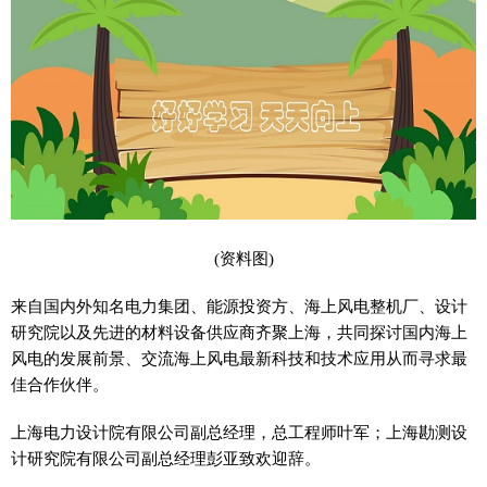
(资料图)
来自国内外知名电力集团、能源投资方、海上风电整机厂、设计
研究院以及先进的材料设备供应商齐聚上海，共同探讨国内海上
风电的发展前景、交流海上风电最新科技和技术应用从而寻求最
佳合作伙伴。
上海电力设计院有限公司副总经理，总工程师叶军；上海勘测设
计研究院有限公司副总经理彭亚致欢迎辞。