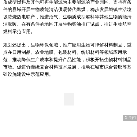
质成型燃料及其他可再生能源为主要能源的产业园区。支持有条
件的县域开展生物质能清洁供暖替代燃煤，稳步发展城镇生活垃
圾焚烧热电联产，推进沼气、生物质成型燃料等其他生物质能清
洁取暖。在有条件的地区开展生物柴油推广试点，推进生物航空
燃料示范应用。
规划还提出，生物环保领域，推广应用生物可降解材料制品，重
点在日用制品、农业地膜、包装材料、纺织材料等领域应用示
范，推动降低生产成本和提升产品性能，积极开拓生物材料制品
市场。促进竹缠绕复合材料技术发展，推动在城市综合管廊等基
础设施建设中示范应用。
X 关闭