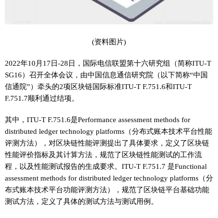
(资料图片)
2022年10月17日-28日，国际电信联盟第十六研究组（简称ITU-T
SG16）召开全体会议，由中国信息通信研究院（以下简称“中国
信通院”）牵头的2项区块链国际标准ITU-T F.751.6和ITU-T
F.751.7顺利通过结项。
其中，ITU-T F.751.6是Performance assessment methods for
distributed ledger technology platforms（分布式账本技术平台性能
评测方法），对区块链性能评测提出了具体要求，定义了区块链
性能评价指标及其计算方法，规范了区块链性能测试的工作流
程，以及性能测试报告的生成要求。ITU-T F.751.7 是Functional
assessment methods for distributed ledger technology platforms（分
布式账本技术平台功能评测方法），规范了区块链平台基础功能
测试方法，定义了具体的测试方法与测试用例。