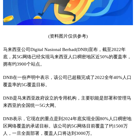
(资料图片仅供参考)
马来西亚公司Digital Nasional Berhad(DNB)宣布，截至2022年
底，其5G网络已经实现马来西亚人口稠密地区近50%的覆盖率，
拥有约3900个站点。
DNB在一份声明中表示，该公司已超额完成了2022全年40%人口
覆盖率的5G覆盖目标。
DNB是马来西亚政府设立的专用机构，主要职能是部署和管理马
来西亚的全国统一5G大网。
DNB表示，它现在的重点是到2024年底实现全国80%人口稠密地
区网络覆盖的承诺目标。该公司的5G网络目前覆盖了约1500万
人，一旦全面部署，覆盖人口将达到3000万。