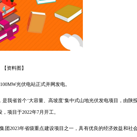
【资料图】
100MW光伏电站正式并网发电。
亩，是我省首个‘大容量、高坡度’集中式山地光伏发电项目，由陕
项目于2022年7月开工。
投集团2023年省级重点建设项目之一，具有优良的经济效益和社