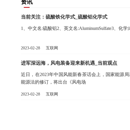
资讯
当前关注：硫酸铁化学式_硫酸铝化学式
1、中文名:硫酸铝2、英文名:AluminumSulfate3、化学式:
2023-02-28 互联网
进军深远海，风电装备迎来新机遇_当前观点
近日，在2023年中国风能新春茶话会上，国家能源
能源法的修订，将出台《风电场
2023-02-28 互联网