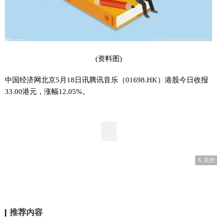
(资料图)
中国经济网北京5月18日讯腾讯音乐（01698.HK）港股今日收报
33.00港元，涨幅12.05%。
X 关闭
推荐内容