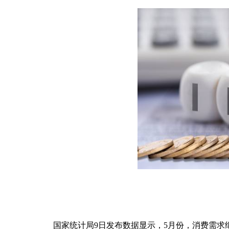
国家统计局9日发布数据显示，5月份，消费需求继