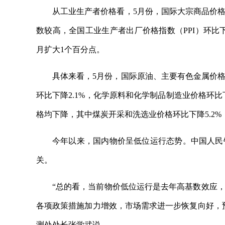
从工业生产者价格看，5月份，国际大宗商品价
数较高，全国工业生产者出厂价格指数（PPI）环比下降
月扩大1个百分点。
具体来看，5月份，国际原油、主要有色金属价
环比下降2.1%，化学原料和化学制品制造业价格环
格均下降，其中煤炭开采和洗选业价格环比下降5.2%
今年以来，国内物价呈低位运行态势。中国人民
关。
“总的看，当前物价低位运行是去年高基数效应
各项政策措施加力增效，市场需求进一步恢复向好，
测处处长张学武说。