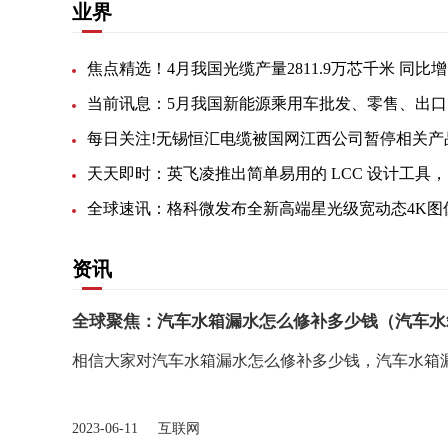
业界
当前
天天
资讯
全球聚焦：汽车水箱漏水怎么修补多少钱（汽车水
相信大家对汽车水箱漏水怎么修补多少钱，汽车水箱
2023-06-11 互联网