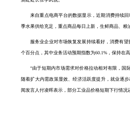
来自重点电商平台的数据显示，近期消费持续回
季水果供给充足，重点商品每日上新，生鲜商品、粮
服务业企业对市场恢复发展持续看好，消费有望持续
个百分点，其中业务活动预期指数为60.1%，保持
“由于短期内市场需求对价格拉动相对有限，国际
随着扩大内需政策显效、经济活跃度提升，就业逐步改
闻发言人付凌晖表示，部分工业品价格短期下行情况还
关键词：