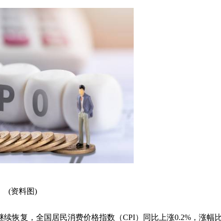
(资料图)
续恢复，全国居民消费价格指数（CPI）同比上涨0.2%，涨幅