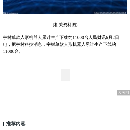
(相关资料图)
宇树单款人形机器人累计生产下线约11000台人民财讯6月2日
电，据宇树科技消息，宇树单款人形机器人累计生产下线约
11000台。
X 关闭
推荐内容