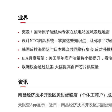
业界
突发！国际原子能机构专家在核电站区域发现地雷
设计NTC测温系统：掌握这些知识点，让你事半功
欧洲议会通过法案 大幅提高自产芯片供应量
资讯
南昌经济技术开发区贝甜蛋糕店（个体工商户）成
天眼查App显示，近日，南昌经济技术开发区贝甜蛋