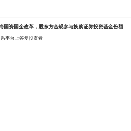
上海国资国企改革，股东方合规参与换购证券投资基金份额
者关系平台上答复投资者