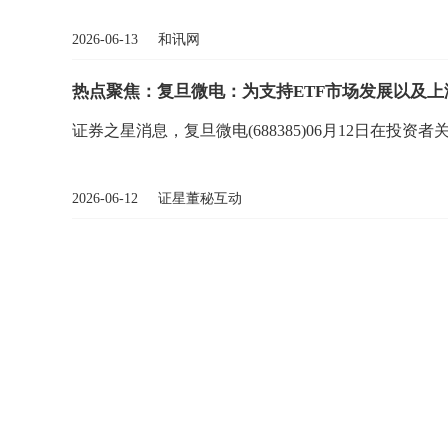
2026-06-13 和讯网
热点聚焦：复旦微电：为支持ETF市场发展以及
证券之星消息，复旦微电(688385)06月12日在投资
2026-06-12 证星董秘互动