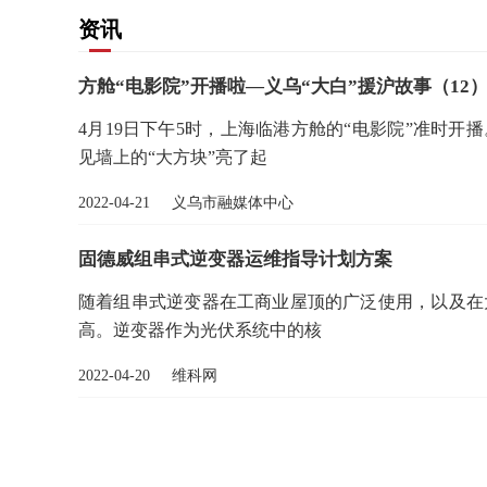
资讯
方舱“电影院”开播啦—义乌“大白”援沪故事（12
4月19日下午5时，上海临港方舱的“电影院”准时
见墙上的“大方块”亮了起
2022-04-21 义乌市融媒体中心
固德威组串式逆变器运维指导计划方案
随着组串式逆变器在工商业屋顶的广泛使用，以及在
高。逆变器作为光伏系统中的核
2022-04-20 维科网