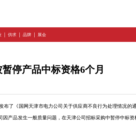
业
供求
品牌
展会
暂停产品中标资格6个月
发布了《国网天津市电力公司关于供应商不良行为处理情况的
限公司因产品发生一般质量问题，在天津公司招标采购中暂停中标资