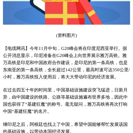
(资料图片)
【电缆网讯】今年11月中旬，G20峰会将在印度尼西亚举行。据
公开消息显示，印尼准备在G20峰会上向世界展示雅万高铁。雅
万高铁是印尼和中国政府合作建设，是印尼的第一条高铁，也是
东南亚的第一条高铁，全长超过142公里，最高时速可达350公里/
小时，雅万高铁投入使用后，将大大带动印尼的经济发展。
在过去四五十年的时间里，中国基础设施建设突飞猛进，日新月
异，由中国建设的铁路、公路等基础设施遍布世界多地，因此中
国也获得了“基建狂魔”的称号。毫无疑问，雅万高铁将再次打响
中国“基建狂魔”的名片。
继印尼之后，阿根廷也找上了中国，希望中国能够帮忙发展该国
的基础设施，以带动本国经济发展。