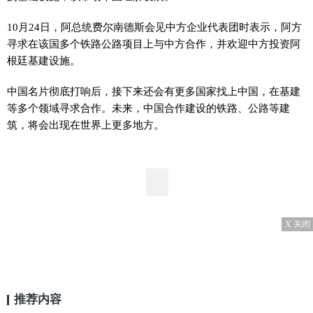
10月24日，阿总统费尔南德斯会见中方企业代表团时表示，阿方
寻求在该国多个铁路公路项目上与中方合作，并欢迎中方投资阿
根廷基建设施。
中国名片彻底打响后，接下来还会有更多国家找上中国，在基建
等多个领域寻求合作。未来，中国合作建设的铁路、公路等建
筑，将会出现在世界上更多地方。
X 关闭
推荐内容