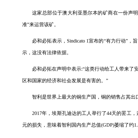
这家总部位于澳大利亚墨尔本的矿商在一份声明
准”来运营该矿。
必和必拓表示，Sindicato 1宣布的“有力
示，这没有法律依据。
必和必拓在声明中表示:“这类行动给工人带来了
区和国家的经济和社会发展是有害的。”
智利是世界上最大的铜生产国，铜的销售占其出口
2017年，埃斯孔迪达的工人举行了44天的罢工
元的损失，意味着智利国内生产总值(GDP)萎缩了约1.