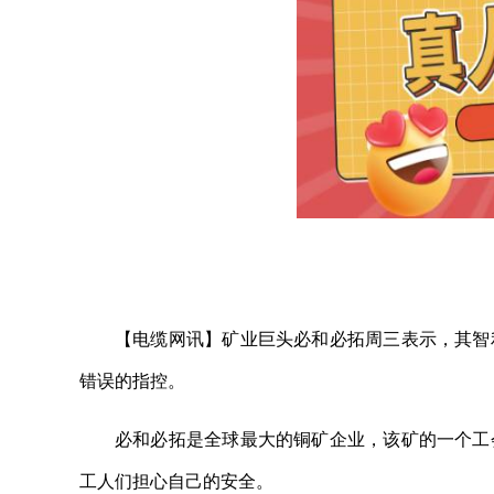
【电缆网讯】矿业巨头必和必拓周三表示，其智利
错误的指控。
必和必拓是全球最大的铜矿企业，该矿的一个工
工人们担心自己的安全。