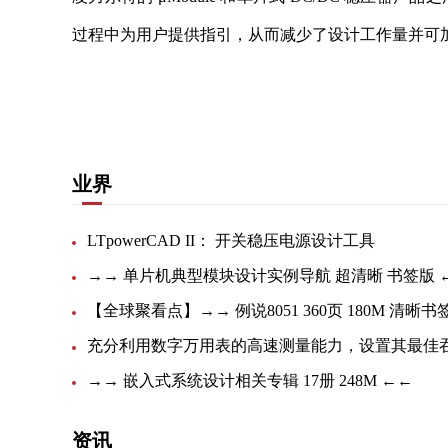
过程中为用户提供指引，从而减少了设计工作量并可
关键词：
设计进度
专门针对
稳压电源
开关电源
业界
LTpowerCAD II： 开关稳压电源设计工具
→→ 嵌入式系统设计相关专辑 17册 248M ←←
资讯