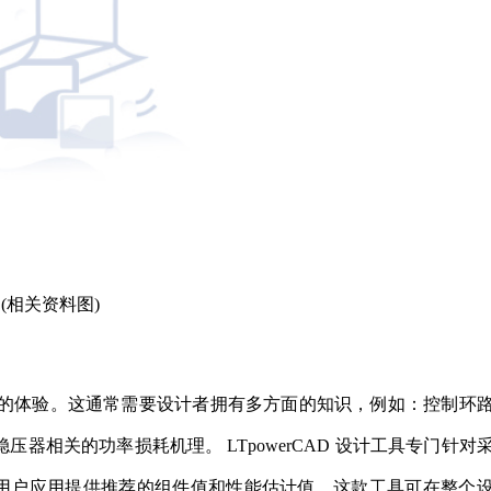
(相关资料图)
的体验。这通常需要设计者拥有多方面的知识，例如：控制环
稳压器相关的功率损耗机理。 LTpowerCAD 设计工具专门针对
压器产品之用户应用提供推荐的组件值和性能估计值。这款工具可在整个