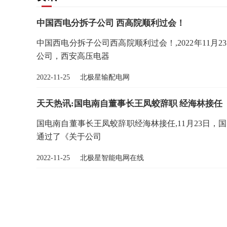
中国西电分拆子公司 西高院顺利过会！
中国西电分拆子公司西高院顺利过会！,2022年11月
公司，西安高压电器
2022-11-25 北极星输配电网
天天热讯:国电南自董事长王凤蛟辞职 经海林接任
国电南自董事长王凤蛟辞职经海林接任,11月23日，国电
通过了《关于公司
2022-11-25 北极星智能电网在线