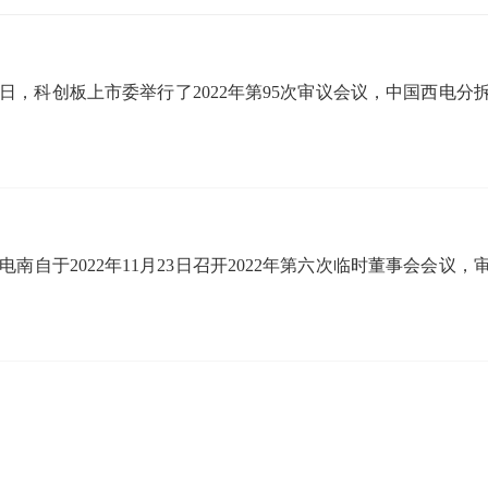
23日，科创板上市委举行了2022年第95次审议会议，中国西电分
南自于2022年11月23日召开2022年第六次临时董事会会议，