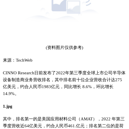
(资料图片仅供参考)
来源：TechWeb
CINNO Research日前发布了2022年第三季度全球上市公司半导体
设备制造商业务营收排名，其中排名前十位企业营收合计达275
亿美元，约合人民币1983亿元，同比增长 8.6%，环比增长
14.9%。
1.jpg
其中，排名第一的是美国应用材料公司（AMAT），2022 年第三
季度营收近64亿美元，约合人民币461.亿元；排名第二位的是荷