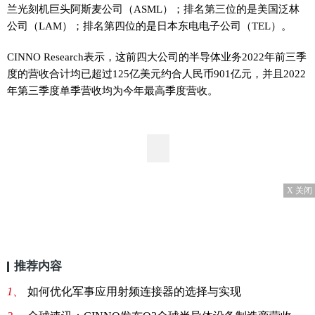
兰光刻机巨头阿斯麦公司（ASML）；排名第三位的是美国泛林
公司（LAM）；排名第四位的是日本东电电子公司（TEL）。
CINNO Research表示，这前四大公司的半导体业务2022年前三季
度的营收合计均已超过125亿美元约合人民币901亿元，并且2022
年第三季度单季营收均为今年最高季度营收。
X 关闭
推荐内容
1、
如何优化军事应用射频连接器的选择与实现