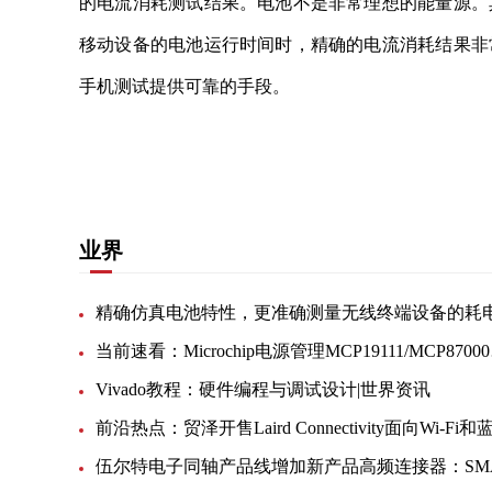
的电流消耗测试结果。电池不是非常理想的能量源。
移动设备的电池运行时间时，精确的电流消耗结果非
手机测试提供可靠的手段。
关键词：
电流消耗
终端设备
测试结果
解决方案
业界
当前速看
Vivado教程：硬件编程与调试设计|世界资讯