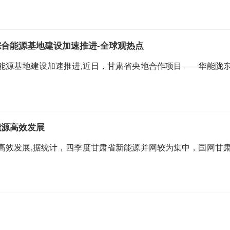
综合能源基地建设加速推进-全球观热点
能源基地建设加速推进,近日，甘肃省央地合作项目——华能陇
能源高效发展
高效发展,据统计，四季度甘肃省新能源并网较为集中，国网甘