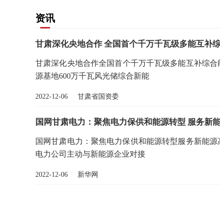
资讯
甘肃深化央地合作 全国首个千万千瓦级多能互补
甘肃深化央地合作全国首个千万千瓦级多能互补综合
源基地600万千瓦风光储综合新能
2022-12-06 甘肃省国资委
国网甘肃电力：聚焦电力保供和能源转型 服务新
国网甘肃电力：聚焦电力保供和能源转型服务新能源
电力公司主动与新能源企业对接
2022-12-06 新华网