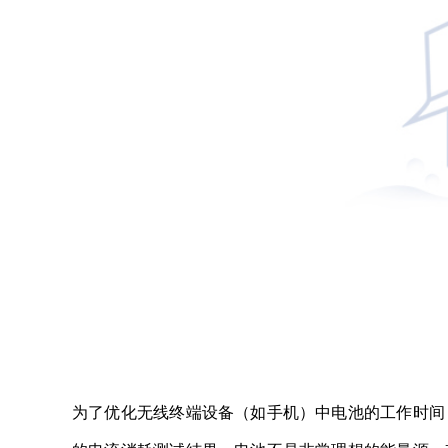
为了优化无线终端设备（如手机）中电池的工作时间