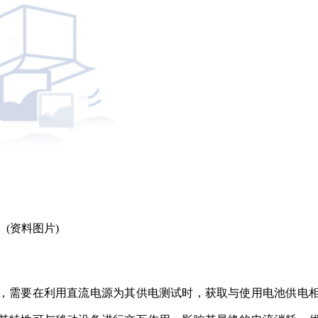
(资料图片)
，需要在利用直流电源为其供电测试时，获取与使用电池供电