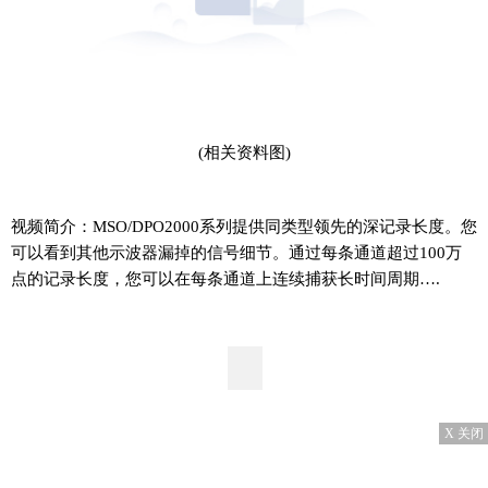
(相关资料图)
视频简介：MSO/DPO2000系列提供同类型领先的深记录长度。您
可以看到其他示波器漏掉的信号细节。通过每条通道超过100万
点的记录长度，您可以在每条通道上连续捕获长时间周期….
X 关闭