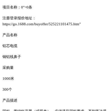
项目名称：0">0条
注册登录报价地址：
https://go.1688.com/buyoffer/525221101475.htm"
产品名称
铝芯电缆
铜铝线鼻子
采购量
1000米
300个
产品描述