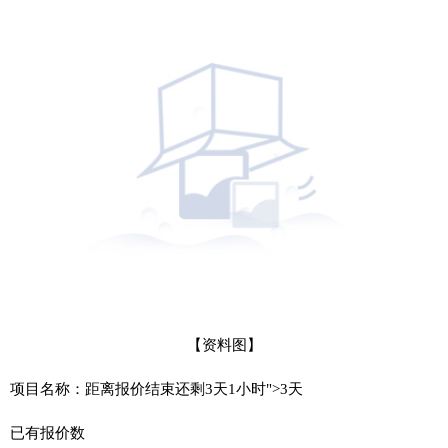
【资料图】
项目名称：距离报价结束还剩3天1小时">3天
已有报价数