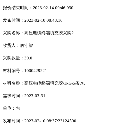
报价结束时间：2023-02-14 09:46:030
发布时间：2023-02-10 08:48:16
采购名称：高压电缆终端填充胶采购2
收货人：唐守智
采购数量：30.0
材料编号：1000429221
材料名称：高压电缆终端填充胶\1kG\5条\包
需求时间：2023-03-31
单位：包
发布时间：2023-02-10 08:37:23124500