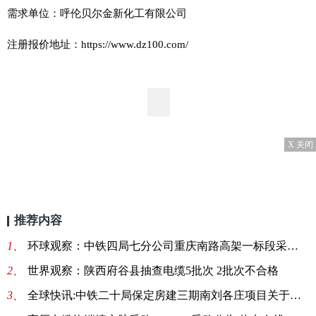
需求单位：呼伦贝尔金新化工有限公司
注册报价地址：https://www.dz100.com/
X 关闭
推荐内容
1、
环球观察：中铁四局七分公司重庆南路高架一标段采购电缆一批
2、
世界观察：陕西府谷县抽查电缆5批次 2批次不合格
3、
全球快讯:中铁二十局保定房建三期南刘各庄项目关于电线电缆的询价单