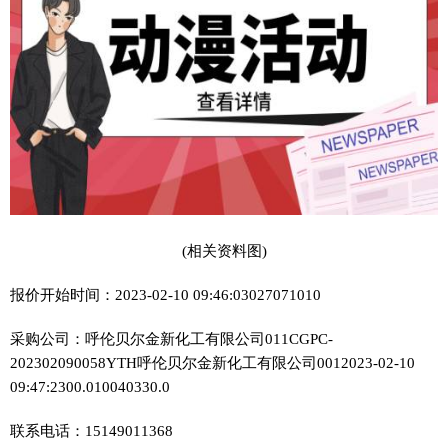
(相关资料图)
报价开始时间：2023-02-10 09:46:03027071010
采购公司：呼伦贝尔金新化工有限公司011CGPC-
202302090058YTH呼伦贝尔金新化工有限公司0012023-02-10
09:47:2300.010040330.0
联系电话：15149011368