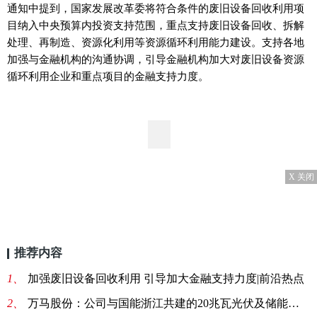
通知中提到，国家发展改革委将符合条件的废旧设备回收利用项
目纳入中央预算内投资支持范围，重点支持废旧设备回收、拆解
处理、再制造、资源化利用等资源循环利用能力建设。支持各地
加强与金融机构的沟通协调，引导金融机构加大对废旧设备资源
循环利用企业和重点项目的金融支持力度。
X 关闭
推荐内容
1、
加强废旧设备回收利用 引导加大金融支持力度|前沿热点
2、
万马股份：公司与国能浙江共建的20兆瓦光伏及储能项目2022年已并网