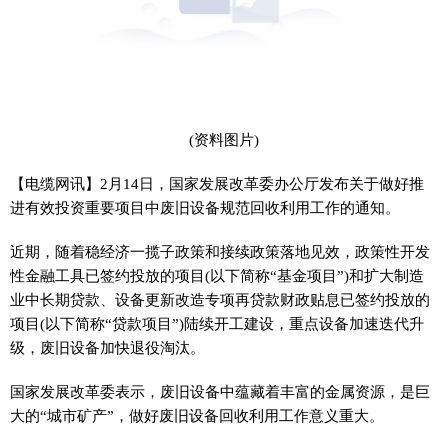
(资料图片)
【电缆网讯】2月14日，国家发展改革委办公厅发布关于做好推
进有效投资重要项目中废旧设备规范回收利用工作的通知。
近期，随着稳经济一揽子政策和接续政策落地见效，政策性开发
性金融工具已签约投放的项目(以下简称“基金项目”)和扩大制造
业中长期贷款、设备更新改造专项再贷款财政贴息已签约投放的
项目(以下简称“贷款项目”)陆续开工建设，重点设备加速迭代升
级，废旧设备加快退役淘汰。
国家发展改革委表示，废旧设备中蕴藏着丰富的金属资源，是巨
大的“城市矿产”，做好废旧设备回收利用工作意义重大。