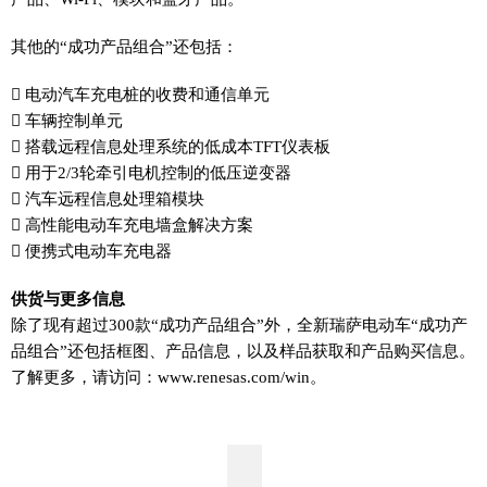
其他的“成功产品组合”还包括：
 电动汽车充电桩的收费和通信单元
 车辆控制单元
 搭载远程信息处理系统的低成本TFT仪表板
 用于2/3轮牵引电机控制的低压逆变器
 汽车远程信息处理箱模块
 高性能电动车充电墙盒解决方案
 便携式电动车充电器
供货与更多信息
除了现有超过300款“成功产品组合”外，全新瑞萨电动车“成功产
品组合”还包括框图、产品信息，以及样品获取和产品购买信息。
了解更多，请访问：www.renesas.com/win。