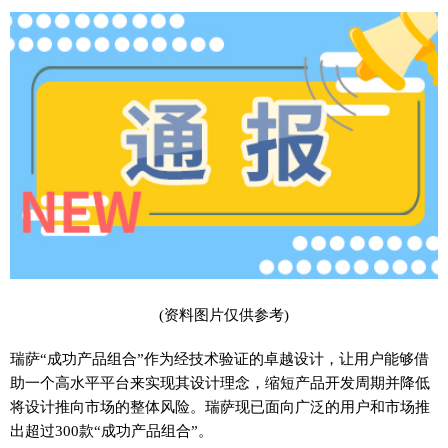
(资料图片仅供参考)
瑞萨“成功产品组合”作为经技术验证的卓越设计，让用户能够借
助一个高水平平台来实现其设计理念，缩短产品开发周期并降低
将设计推向市场的整体风险。瑞萨现已面向广泛的用户和市场推
出超过300款“成功产品组合”。