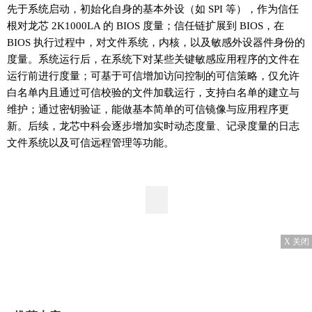
先于系统启动，初始化自身的基本外设（如 SPI 等），作为信任
根对龙芯 2K1000LA 的 BIOS 度量；信任链扩展到 BIOS，在
BIOS 执行过程中，对文件系统，内核，以及敏感外设器件身份的
度量。系统运行后，在系统下对某些关键敏感应用程序的文件在
运行前进行度量；可基于可信增加访问控制的可信策略，仅允许
白名单内且通过可信校验的文件加载运行，支持白名单的建立与
维护；通过密钥验证，能做基本简单的可信镜像与应用程序更
新。后续，龙芯中科会逐步增加实时动态度量、记录度量的日志
文件系统以及可信远程管理等功能。
X 关闭