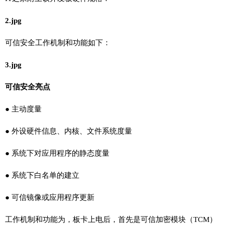
2.jpg
可信安全工作机制和功能如下：
3.jpg
可信安全亮点
● 主动度量
● 外设硬件信息、内核、文件系统度量
● 系统下对应用程序的静态度量
● 系统下白名单的建立
● 可信镜像或应用程序更新
工作机制和功能为，板卡上电后，首先是可信加密模块（TCM）