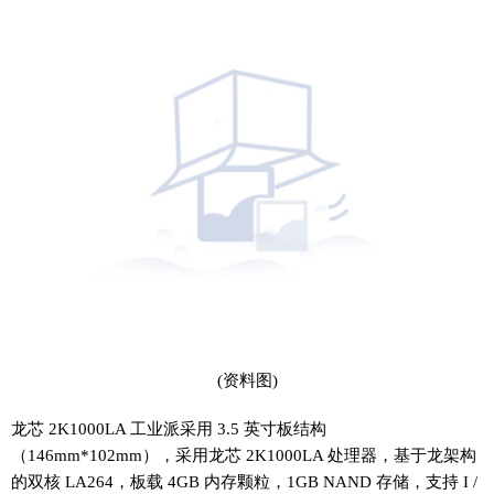
(资料图)
龙芯 2K1000LA 工业派采用 3.5 英寸板结构
（146mm*102mm），采用龙芯 2K1000LA 处理器，基于龙架构
的双核 LA264，板载 4GB 内存颗粒，1GB NAND 存储，支持 I /