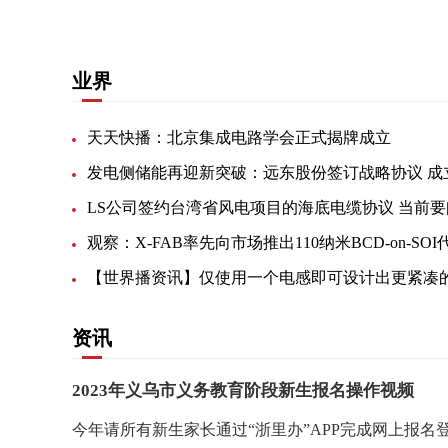
业界
天天快播：北京集成电路学会正式揭牌成立
LS公司签约台湾省风电项目的海底电缆协议 当前要
资讯
2023年义乌市义务教育阶段新生报名操作视频
今年请所有新生家长通过“浙里办”APP完成网上报名登