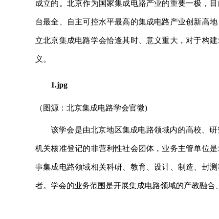
成立的。北京作为国家集成电路产业的重要一极，目
台最全、自主可控水平最高的集成电路产业创新高地
立北京集成电路学会恰逢其时、意义重大，对于构建
义。
1.jpg
（图源：北京集成电路学会官微)
该学会是由北京地区集成电路领域内的高校、研
机关核准登记的非营利性社会团体，业务主管单位是
事集成电路领域相关科研、教育、设计、制造、封测
者。学会的业务范围是开展集成电路领域的产教融合
关键词：