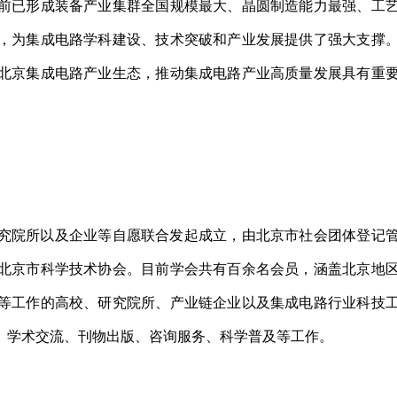
前已形成装备产业集群全国规模最大、晶圆制造能力最强、工
，为集成电路学科建设、技术突破和产业发展提供了强大支撑
北京集成电路产业生态，推动集成电路产业高质量发展具有重
究院所以及企业等自愿联合发起成立，由北京市社会团体登记
北京市科学技术协会。目前学会共有百余名会员，涵盖北京地
等工作的高校、研究院所、产业链企业以及集成电路行业科技
、学术交流、刊物出版、咨询服务、科学普及等工作。