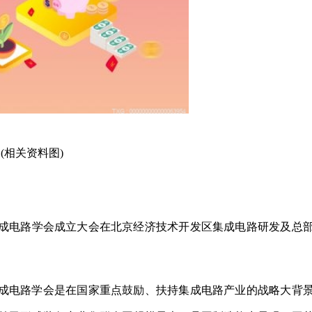
(相关资料图)
集成电路学会成立大会在北京经济技术开发区集成电路研发及总
成电路学会是在国家重点鼓励、扶持集成电路产业的战略大背