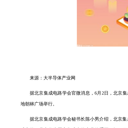
来源：大半导体产业网
据北京集成电路学会官微消息，6月2日，北京
地朝林广场举行。
据北京集成电路学会秘书长陈小男介绍，北京集