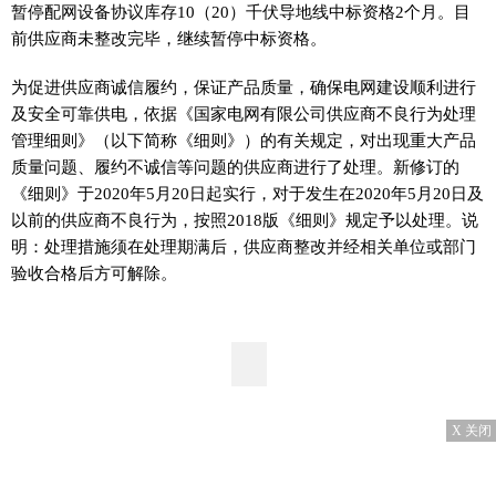
暂停配网设备协议库存10（20）千伏导地线中标资格2个月。目
前供应商未整改完毕，继续暂停中标资格。
为促进供应商诚信履约，保证产品质量，确保电网建设顺利进行
及安全可靠供电，依据《国家电网有限公司供应商不良行为处理
管理细则》（以下简称《细则》）的有关规定，对出现重大产品
质量问题、履约不诚信等问题的供应商进行了处理。新修订的
《细则》于2020年5月20日起实行，对于发生在2020年5月20日及
以前的供应商不良行为，按照2018版《细则》规定予以处理。说
明：处理措施须在处理期满后，供应商整改并经相关单位或部门
验收合格后方可解除。
X 关闭