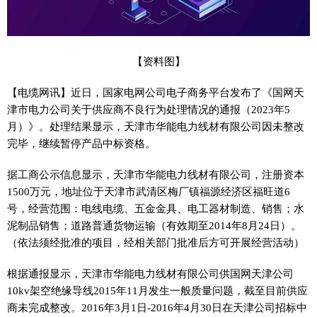
【资料图】
【电缆网讯】近日，国家电网公司电子商务平台发布了《国网天
津市电力公司关于供应商不良行为处理情况的通报（2023年5
月）》。处理结果显示，天津市华能电力线材有限公司因未整改
完毕，继续暂停产品中标资格。
据工商公示信息显示，天津市华能电力线材有限公司，注册资本
1500万元，地址位于天津市武清区梅厂镇福源经济区福旺道6
号，经营范围：电线电缆、五金金具、电工器材制造、销售；水
泥制品销售；道路普通货物运输（有效期至2014年8月24日）。
（依法须经批准的项目，经相关部门批准后方可开展经营活动）
根据通报显示，天津市华能电力线材有限公司供国网天津公司
10kv架空绝缘导线2015年11月发生一般质量问题，截至目前供应
商未完成整改。2016年3月1日-2016年4月30日在天津公司招标中