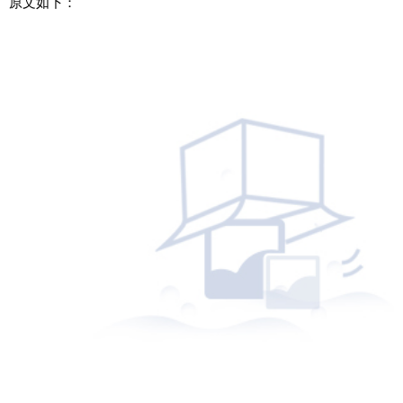
原文如下：