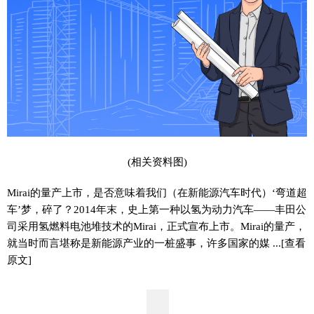
(相关资料图)
Mirai的量产上市，是否意味着我们（在新能源汽车时代）‘弯道超
车’梦，碎了？2014年末，史上第一种以氢为动力汽车——丰田公
司采用氢燃料电池堆技术的Mirai，正式宣布上市。Mirai的量产，
就当时而言堪称是新能源产业的一桩盛事，许多国家的媒 ...[查看
原文]