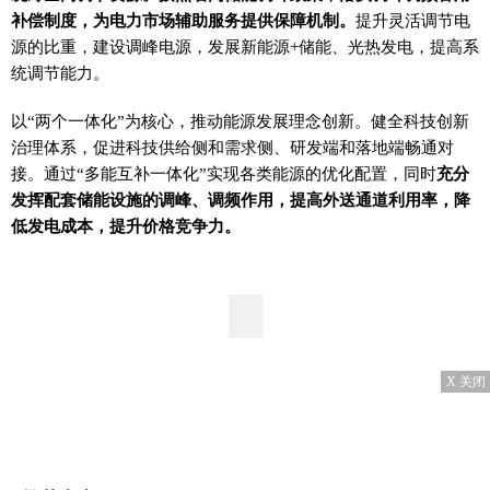
补偿制度，为电力市场辅助服务提供保障机制。
提升灵活调节电
源的比重，建设调峰电源，发展新能源+储能、光热发电，提高系
统调节能力。
以“两个一体化”为核心，推动能源发展理念创新。健全科技创新
治理体系，促进科技供给侧和需求侧、研发端和落地端畅通对
接。通过“多能互补一体化”实现各类能源的优化配置，同时
充分
发挥配套储能设施的调峰、调频作用，提高外送通道利用率，降
低发电成本，提升价格竞争力。
X 关闭