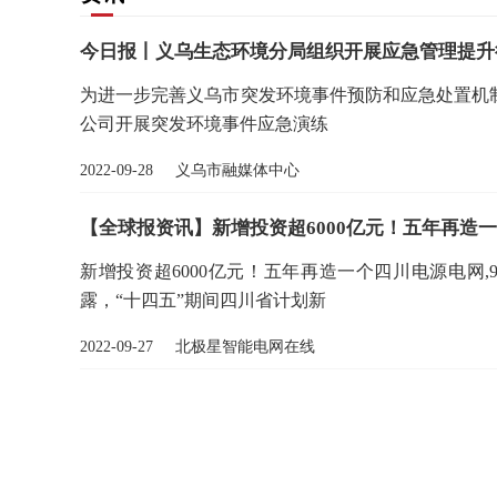
今日报丨义乌生态环境分局组织开展应急管理提升
为进一步完善义乌市突发环境事件预防和应急处置机制
公司开展突发环境事件应急演练
2022-09-28 义乌市融媒体中心
【全球报资讯】新增投资超6000亿元！五年再造
新增投资超6000亿元！五年再造一个四川电源电网
露，“十四五”期间四川省计划新
2022-09-27 北极星智能电网在线