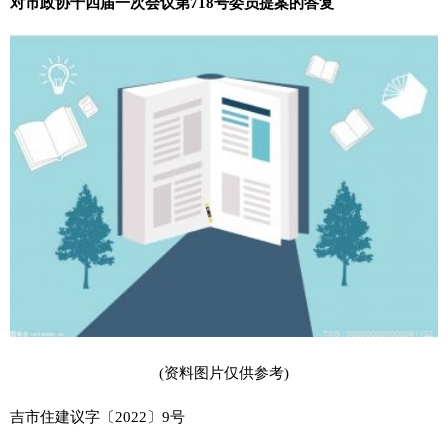
对市政协十四届一次会议第718号委员提案的答复
(资料图片仅供参考)
吉市住建议字〔2022〕9号