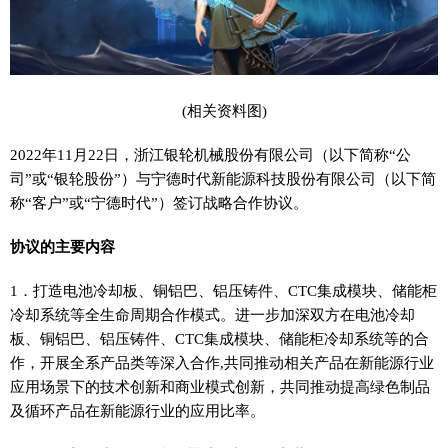
(相关资料图)
2022年11月22日，浙江银轮机械股份有限公司（以下简称“公
司”或“银轮股份”）与宁德时代新能源科技股份有限公司（以下简
称“客户”或“宁德时代”）签订战略合作协议。
协议的主要内容
1．打造电池冷却板、铜铝巴、铝压铸件、CTC集成模块、储能柜
冷却系统等全生命周期合作模式。进一步加深双方在电池冷却
板、铜铝巴、铝压铸件、CTC集成模块、储能柜冷却系统等的合
作，开展全系产品类等深入合作,共同推动相关产品在新能源行业
应用场景下的技术创新和商业模式创新，共同推动提高绿色制品
及循环产品在新能源行业的应用比率。