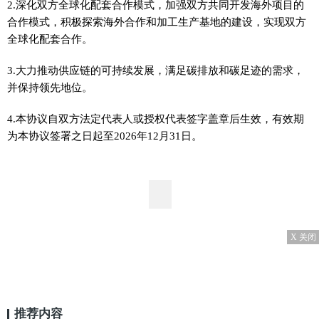
2.深化双方全球化配套合作模式，加强双方共同开发海外项目的
合作模式，积极探索海外合作和加工生产基地的建设，实现双方
全球化配套合作。
3.大力推动供应链的可持续发展，满足碳排放和碳足迹的需求，
并保持领先地位。
4.本协议自双方法定代表人或授权代表签字盖章后生效，有效期
为本协议签署之日起至2026年12月31日。
X 关闭
推荐内容