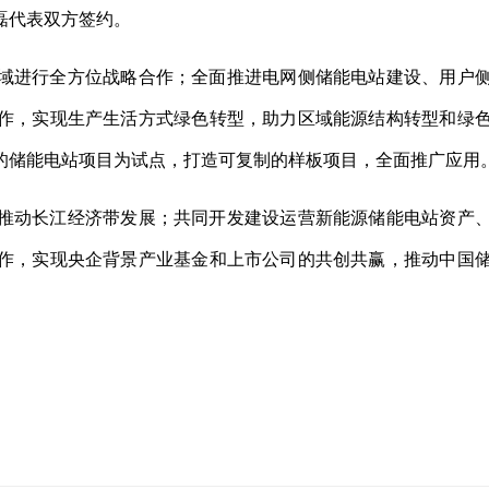
磊代表双方签约。
域进行全方位战略合作；全面推进电网侧储能电站建设、用户
作，实现生产生活方式绿色转型，助力区域能源结构转型和绿
的储能电站项目为试点，打造可复制的样板项目，全面推广应用
推动长江经济带发展；共同开发建设运营新能源储能电站资产
作，实现央企背景产业基金和上市公司的共创共赢，推动中国
推广应用