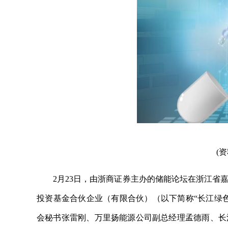
(
2月23日，由浙商证券主办的储能论坛在浙江省
投资基金合伙企业（有限合伙）（以下简称“长江绿
会秘书张雷刚、万里扬能源公司副总经理孟德雨、长