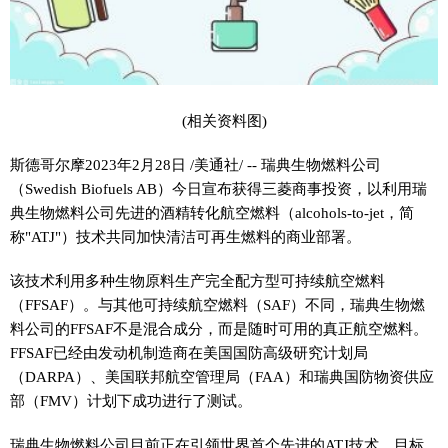
(相关资料图)
斯德哥尔摩2023年2月28日 /美通社/ -- 瑞典生物燃料公司
（Swedish Biofuels AB）今日宣布获得三菱商事投资，以利用瑞
典生物燃料公司先进的酒精转化航空燃料（alcohols-to-jet，简
称"ATJ"）技术共同加快清洁可再生燃料的商业部署。
该技术利用多种生物原料生产完全配方型可持续航空燃料
（FFSAF）。与其他可持续航空燃料（SAF）不同，瑞典生物燃
料公司的FFSAF不是混合成分，而是随时可用的真正航空燃料。
FFSAF已经由发动机制造商在美国国防高级研究计划局
（DARPA）、美国联邦航空管理局（FAA）和瑞典国防物资供应
部（FMV）计划下成功进行了测试。
瑞典生物燃料公司目前正在引领世界首个先进的ATJ技术，目标