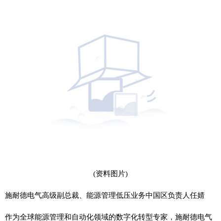
(资料图片)
施耐德电气高级副总裁、能源管理低压业务中国区负责人任婧
作为全球能源管理和自动化领域的数字化转型专家，施耐德电气