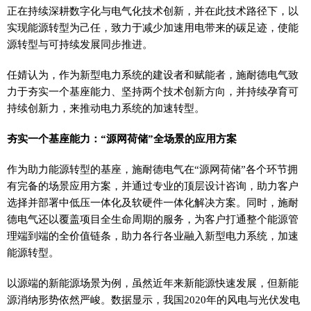
正在持续深耕数字化与电气化技术创新，并在此技术路径下，以
实现能源转型为己任，致力于减少加速用电带来的碳足迹，使能
源转型与可持续发展同步推进。
任婧认为，作为新型电力系统的建设者和赋能者，施耐德电气致
力于夯实一个基座能力、坚持两个技术创新方向，并持续孕育可
持续创新力，来推动电力系统的加速转型。
夯实一个基座能力：“源网荷储”全场景的应用方案
作为助力能源转型的基座，施耐德电气在“源网荷储”各个环节拥
有完备的场景应用方案，并通过专业的顶层设计咨询，助力客户
选择并部署中低压一体化及软硬件一体化解决方案。同时，施耐
德电气还以覆盖项目全生命周期的服务，为客户打通整个能源管
理端到端的全价值链条，助力各行各业融入新型电力系统，加速
能源转型。
以源端的新能源场景为例，虽然近年来新能源快速发展，但新能
源消纳形势依然严峻。数据显示，我国2020年的风电与光伏发电