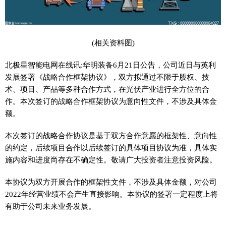
(相关资料图)
北极星智能电网在线讯:华明装备6月21日公告，公司近日与英利
发展签署《战略合作框架协议》，双方拟通过不限于股权、技
术、项目、产品等多种合作方式，在光伏产业进行全方位的合
作。本次签订的战略合作框架协议为意向性文件，不涉及具体金
额。
本次签订的战略合作协议是基于双方合作意愿的框架性、意向性
的约定，后续项目合作以后续签订的具体项目协议为准，具体实
施内容和进度尚存在不确定性。敬请广大投资者注意投资风险。
本协议为双方开展合作的框架性文件，不涉及具体金额，对公司
2022年经营业绩不会产生直接影响。本协议的签署一定程度上将
有助于公司未来业务发展。