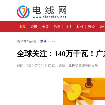
业界
资讯
专题
信息
行业
材料
财经
企
您当前的位置：
资讯
> >>
全球关注：140万千瓦！
时间：2022-07-20 16:47:13 来源：北极星智能电网在线