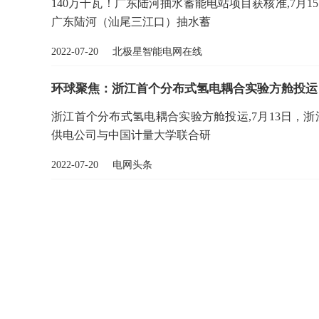
140万千瓦！广东陆河抽水蓄能电站项目获核准,7
广东陆河（汕尾三江口）抽水蓄
2022-07-20 北极星智能电网在线
环球聚焦：浙江首个分布式氢电耦合实验方舱投运
浙江首个分布式氢电耦合实验方舱投运,7月13日，
供电公司与中国计量大学联合研
2022-07-20 电网头条