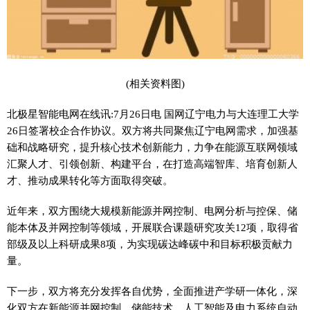
(相关资料图)
北极星智能电网在线讯:7月26日电 国网辽宁电力与大连理工大学
26日签署校企合作协议。双方将共同聚焦辽宁电网需求，加强基
础和战略研究，提升核心技术创新能力，力争在能源互联网领域
汇聚人才、引领创新、构建平台，在打造高端智库、培育创新人
才、推动成果转化等方面取得突破。
近年来，双方围绕大规模新能源并网控制、电网分析与控保、储
能本体及并网控制等领域，开展联合课题研究攻关12项，取得省
部级及以上科研成果8项，为实现碳达峰碳中和目标积极贡献力
量。
下一步，双方将充分发挥各自优势，全面推进产学研一体化，深
化双方在新能源并网控制、储能技术、人工智能及电力系统自动