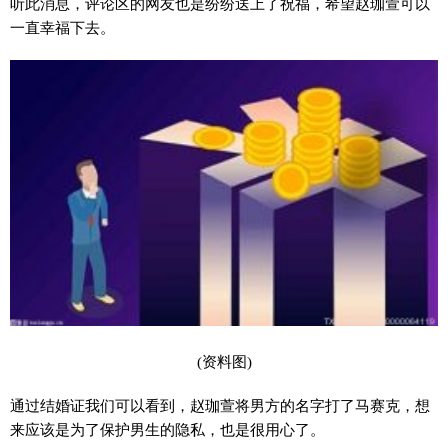
听此消息，评论区的网友也是纷纷送上了祝福，希望赵珈萱可以
一直幸福下去。
(资料图)
通过结婚证我们可以看到，赵珈萱将男方的名字打了马赛克，想
来应该是为了保护男生的隐私，也是很用心了。