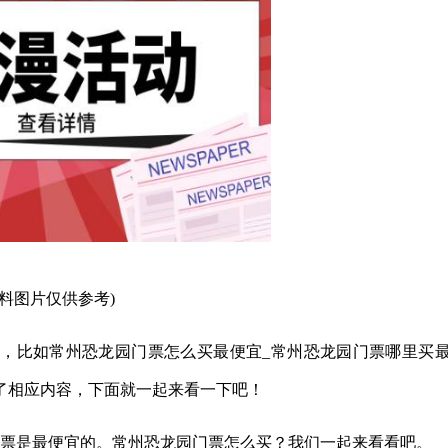
资料图片仅供参考)
，比如常州恐龙园门票怎么买最便宜_常州恐龙园门票哪里买
了相应内容，下面就一起来看一下吧！
买票是最便宜的。常州恐龙园门票怎么买？我们一起来看看吧。