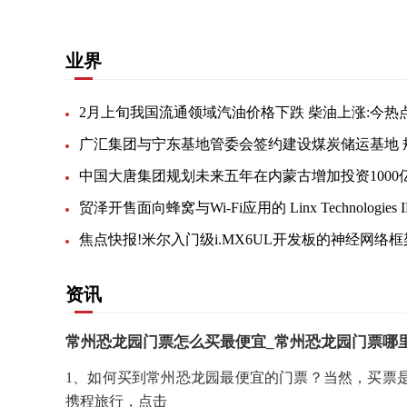
业界
2月上旬我国流通领域汽油价格下跌 柴油上涨:今热
中国大唐集团规划未来五年在内蒙古增加投资1000
资讯
常州恐龙园门票怎么买最便宜_常州恐龙园门票哪
1、如何买到常州恐龙园最便宜的门票？当然，买票
携程旅行，点击