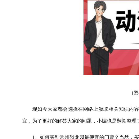
(
现如今大家都会选择在网络上汲取相关知识内容
宜，为了更好的解答大家的问题，小编也是翻阅整理
1、如何买到常州恐龙园最便宜的门票？当然，