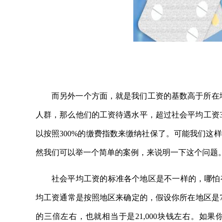
而另外一个方面，就是我们工资的基数高于所在地
人群，那么他们的工资待遇水平，超过社会平均工资3
以按照300%的缴费指数来缴纳社保了。可能我们这
然我们可以举一个简单的案例，来说明一下这个问题
社会平均工资的标准各个地区是不一样的，哪怕
均工资通常是按照地区来确定的，假设你所在地区是70
的三倍左右，也就相当于是21,000块钱左右。如果