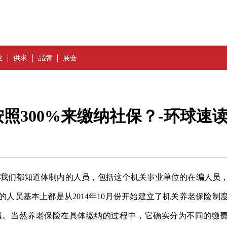
业
供求
品牌
展会
照300%来缴纳社保？-环球速
？我们都知道体制内的人员，包括这个机关事业单位的在编人员
人员基本上都是从2014年10月份开始建立了机关养老保险制
遇。当然养老保险在具体缴纳的过程中，它确实分为不同的缴