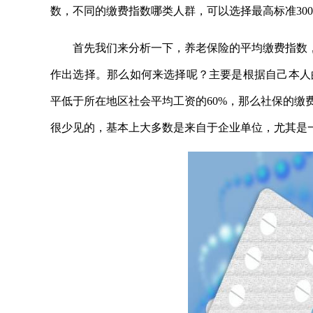
数，不同的缴费指数哪类人群，可以选择最高标准30
首先我们来分析一下，养老保险的平均缴费指数，
作出选择。那么如何来选择呢？主要是根据自己本人
平低于所在地区社会平均工资的60%，那么社保的缴
很少见的，基本上大多数是来自于企业单位，尤其是