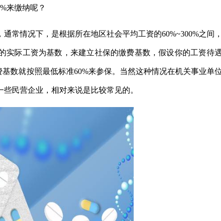
0%来缴纳呢？
通常情况下，是根据所在地区社会平均工资的60%~300%之间
的实际工资为基数，来建立社保的缴费基数，假设你的工资待
费基数就按照最低标准60%来参保。当然这种情况在机关事业单
一些民营企业，相对来说是比较常见的。