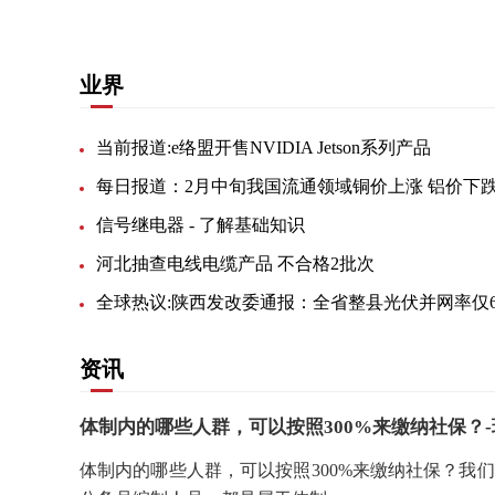
业界
当前报道:e络盟开售NVIDIA Jetson系列产品
每日报道：2月中旬我国流通领域铜价上涨 铝价下
信号继电器 - 了解基础知识
河北抽查电线电缆产品 不合格2批次
全球热议:陕西发改委通报：全省整县光伏并网率仅
资讯
体制内的哪些人群，可以按照300%来缴纳社保？
体制内的哪些人群，可以按照300%来缴纳社保？我