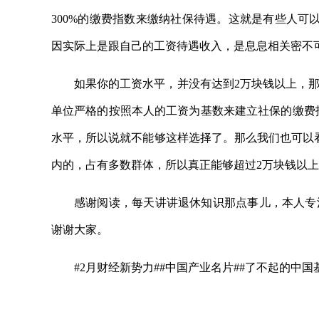
300%的缴费指数来缴纳社保待遇。这就是有些人可以
因实际上是跟自己的工资待遇收入，是息息相关密不
如果你的工资水平，并没有达到2万块钱以上，
单位严格的按照本人的工资为基数来建立社保的缴费指
水平，所以说就不能够这样选择了。那么我们也可以
内的，占有多数群体，所以真正能够超过2万块钱以
感谢阅读，每天讲讲退休知识那点事儿，本人专
谢谢大家。
#2月财经新势力##中国产业名片##了不起的中国
关键词：