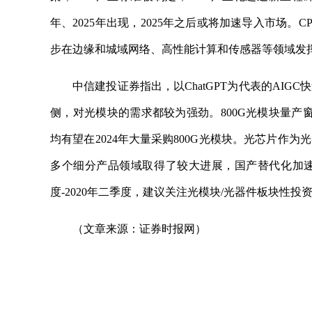
年、2025年出现，2025年之后或将加速导入市场
步在边缘和城域网络、高性能计算和传感器等领域发
中信建投证券指出，以ChatGPT为代表的AI
侧，对光模块的需求都较为强劲。800G光模块量产
均有望在2024年大量采购800G光模块。光芯片
多个细分产品领域取得了较大进展，国产替代化加速
度-2020年二季度，建议关注光模块/光器件板块性投
（文章来源：证券时报网）
关键词：