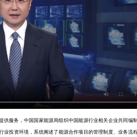
提供服务，中国国家能源局组织中国能源行业相关企业共同编
行业投资环境，系统阐述了能源合作项目的管理制度、业务流