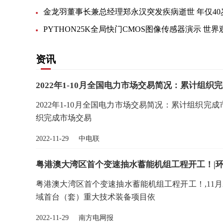
资讯
2022年1-10月全国电力市场交易简况：累计组织完
2022年1-10月全国电力市场交易简况：累计组织完成市
织完成市场交易
2022-11-29 中电联
粤港澳大湾区首个变速抽水蓄能机组工程开工！|
粤港澳大湾区首个变速抽水蓄能机组工程开工！,11
域首台（套）重大技术装备项目依
2022-11-29 南方电网报