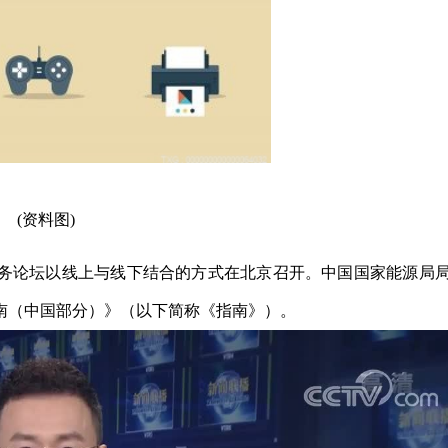
(资料图)
能源商务论坛以线上与线下结合的方式在北京召开。中国国家能源局
南（中国部分）》（以下简称《指南》）。