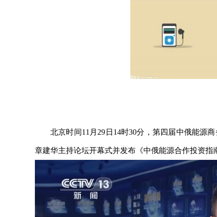
北京时间11月29日14时30分，第四届中俄
章建华主持论坛开幕式并发布《中俄能源合作投资指