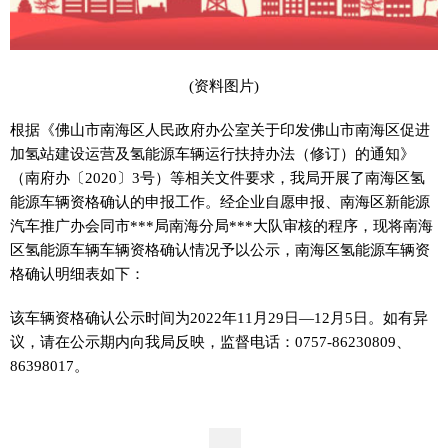
(资料图片)
根据《佛山市南海区人民政府办公室关于印发佛山市南海区促进
加氢站建设运营及氢能源车辆运行扶持办法（修订）的通知》
（南府办〔2020〕3号）等相关文件要求，我局开展了南海区氢
能源车辆资格确认的申报工作。经企业自愿申报、南海区新能源
汽车推广办会同市***局南海分局***大队审核的程序，现将南海
区氢能源车辆车辆资格确认情况予以公示，南海区氢能源车辆资
格确认明细表如下：
该车辆资格确认公示时间为2022年11月29日—12月5日。如有异
议，请在公示期内向我局反映，监督电话：0757-86230809、
86398017。