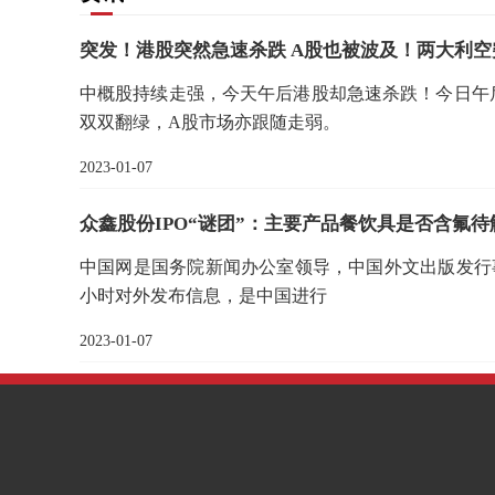
突发！港股突然急速杀跌 A股也被波及！两大利空
中概股持续走强，今天午后港股却急速杀跌！今日午
双双翻绿，A股市场亦跟随走弱。
2023-01-07
众鑫股份IPO“谜团”：主要产品餐饮具是否含氟
中国网是国务院新闻办公室领导，中国外文出版发行事
小时对外发布信息，是中国进行
2023-01-07