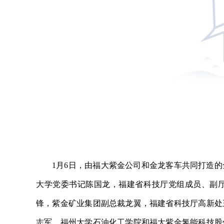
1月6日，由福大紫金公司和金龙客车共同打造
大学党委书记陈国龙，福建省科技厅党组成员、副
锋，紫金矿业集团副总裁龙翼，福建省科技厅高新处
志军，福州大学石油化工学院和福大紫金氢能科技股