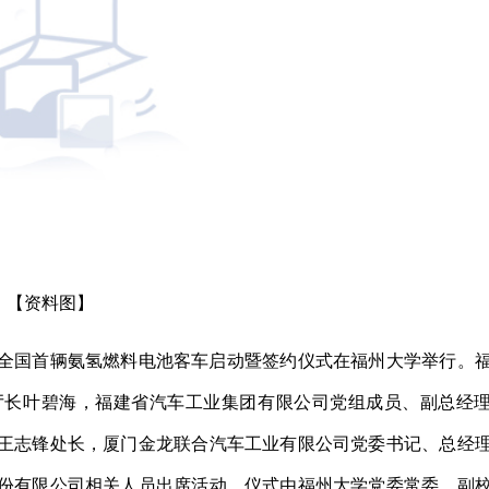
【资料图】
的全国首辆氨氢燃料电池客车启动暨签约仪式在福州大学举行。
厅长叶碧海，福建省汽车工业集团有限公司党组成员、副总经
王志锋处长，厦门金龙联合汽车工业有限公司党委书记、总经
份有限公司相关人员出席活动。仪式由福州大学党委常委、副